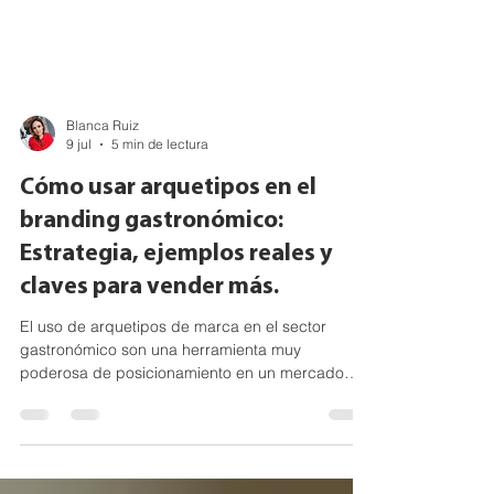
Blanca Ruiz
9 jul
5 min de lectura
Cómo usar arquetipos en el
branding gastronómico:
Estrategia, ejemplos reales y
claves para vender más.
El uso de arquetipos de marca en el sector
gastronómico son una herramienta muy
poderosa de posicionamiento en un mercado
altamente competido.