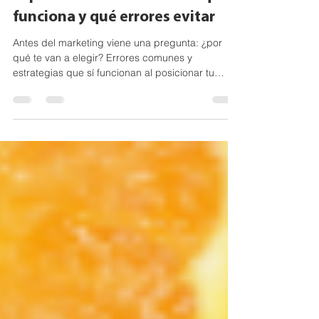
Posicionamiento de marca para
exportar a Estados Unidos: qué
funciona y qué errores evitar
Antes del marketing viene una pregunta: ¿por
qué te van a elegir? Errores comunes y
estrategias que sí funcionan al posicionar tu
marca para exportar a Estados Unidos.