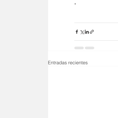
*
Entradas recientes