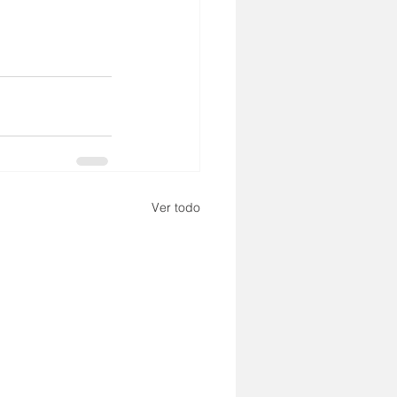
Ver todo