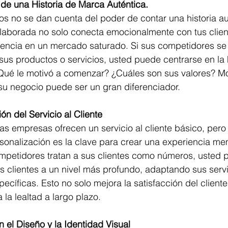
de una Historia de Marca Auténtica.
su negocio puede ser un gran diferenciador.
ón del Servicio al Cliente
rsonalización es la clave para crear una experiencia me
mpetidores tratan a sus clientes como números, usted pu
s clientes a un nivel más profundo, adaptando sus servi
cíficas. Esto no solo mejora la satisfacción del cliente
la lealtad a largo plazo.
 el Diseño y la Identidad Visual