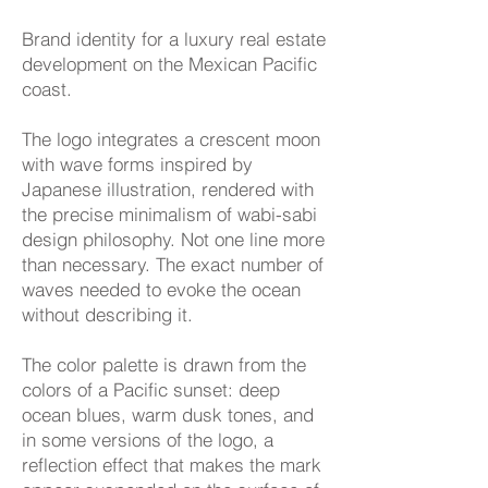
Brand identity for a luxury real estate
development on the Mexican Pacific
coast.
The logo integrates a crescent moon
with wave forms inspired by
Japanese illustration, rendered with
the precise minimalism of wabi-sabi
design philosophy. Not one line more
than necessary. The exact number of
waves needed to evoke the ocean
without describing it.
The color palette is drawn from the
colors of a Pacific sunset: deep
ocean blues, warm dusk tones, and
in some versions of the logo, a
reflection effect that makes the mark