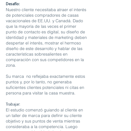
Desafío:
Nuestro cliente necesitaba atraer el interés
de potenciales compradores de casas
vacacionales de EE.UU. y Canadá. Dado
que la mayoría de las veces el primer
punto de contacto es digital, su diseño de
identidad y materiales de marketing deben
despertar el interés, mostrar el hermoso
diseño de este desarrollo y hablar de las
características sobresalientes en
comparación con sus competidores en la
zona.
Su marca no reflejaba exactamente estos
puntos y, por lo tanto, no generaba
suficientes clientes potenciales ni citas en
persona para visitar la casa muestra.
Trabajar:
El estudio comenzó guiando al cliente en
un taller de marca para definir su cliente
objetivo y sus puntos de venta mientras
consideraba a la competencia. Luego