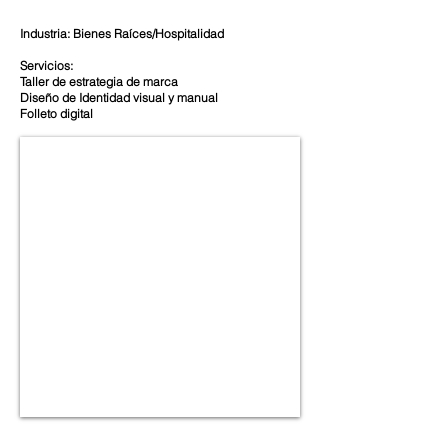
Industria: Bienes Raíces/Hospitalidad
Servicios:
Taller de estrategia de marca
Diseño de Identidad visual y manual
Folleto digital