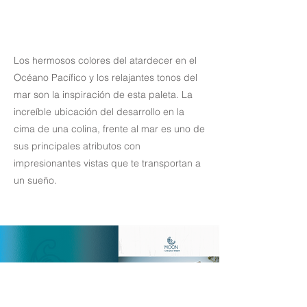
Los hermosos colores del atardecer en el
Océano Pacífico y los relajantes tonos del
mar son la inspiración de esta paleta. La
increíble ubicación del desarrollo en la
cima de una colina, frente al mar es uno de
sus principales atributos con
impresionantes vistas que te transportan a
un sueño.