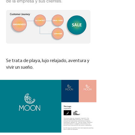
de la empresa y sus clientes.
Se trata de playa, lujo relajado, aventura y
vivir un sueño.