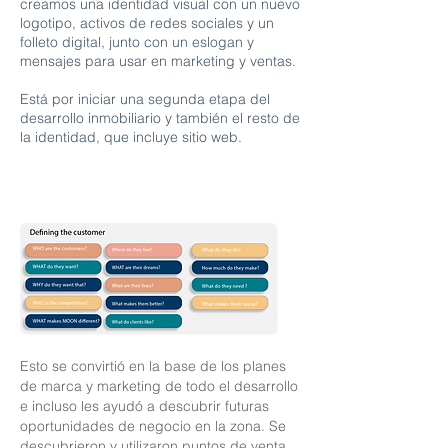
creamos una identidad visual con un nuevo
logotipo, activos de redes sociales y un
folleto digital, junto con un eslogan y
mensajes para usar en marketing y ventas.
Está por iniciar una segunda etapa del
desarrollo inmobiliario y también el resto de
la identidad, que incluye sitio web.
Esto se convirtió en la base de los planes
de marca y marketing de todo el desarrollo
e incluso les ayudó a descubrir futuras
oportunidades de negocio en la zona. Se
descubrieron y utilizaron puntos de venta