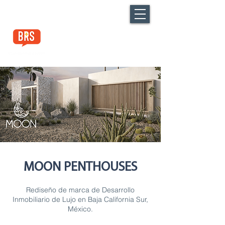
MOON PENTHOUSES
Rediseño de marca de Desarrollo
Inmobiliario de Lujo en Baja California Sur,
México.