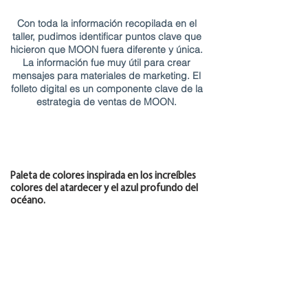
Con toda la información recopilada en el
taller, pudimos identificar puntos clave que
hicieron que MOON fuera diferente y única.
La información fue muy útil para crear
mensajes para materiales de marketing. El
folleto digital es un componente clave de la
estrategia de ventas de MOON.
Paleta de colores inspirada en los increíbles
colores del atardecer y el azul profundo del
océano.