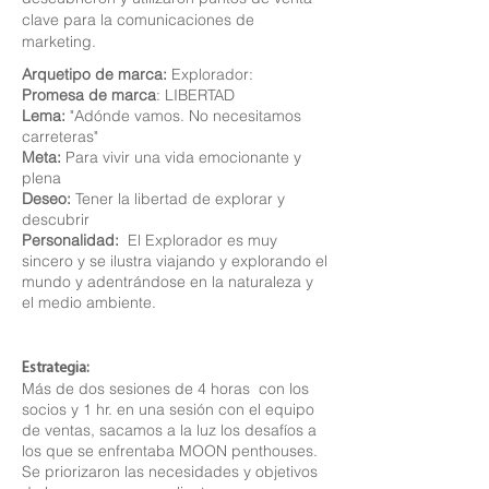
clave para la comunicaciones de
marketing.
Arquetipo de marca:
Explorador:
Promesa de marca
: LIBERTAD
Lema:
"Adónde vamos. No necesitamos
carreteras"
Meta:
Para vivir una vida emocionante y
plena
Deseo:
Tener la libertad de explorar y
descubrir
Personalidad:
El Explorador es muy
sincero y se ilustra viajando y explorando el
mundo y adentrándose en la naturaleza y
el medio ambiente.
Estrategia:
Más de dos sesiones de 4 horas con los
socios y 1 hr. en una sesión con el equipo
de ventas, sacamos a la luz los desafíos a
los que se enfrentaba MOON penthouses.
Se priorizaron las necesidades y objetivos