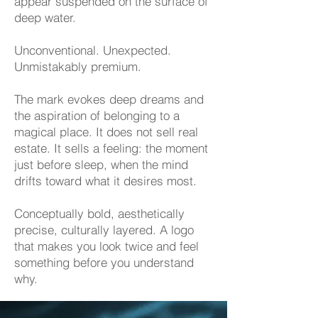
appear suspended on the surface of
deep water.
Unconventional. Unexpected.
Unmistakably premium.
The mark evokes deep dreams and
the aspiration of belonging to a
magical place. It does not sell real
estate. It sells a feeling: the moment
just before sleep, when the mind
drifts toward what it desires most.
Conceptually bold, aesthetically
precise, culturally layered. A logo
that makes you look twice and feel
something before you understand
why.