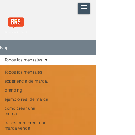
Blog
Todos los mensajes
Todos los mensajes
experiencia de marca,
branding
ejemplo real de marca
como crear una
marca
pasos para crear una
marca venda