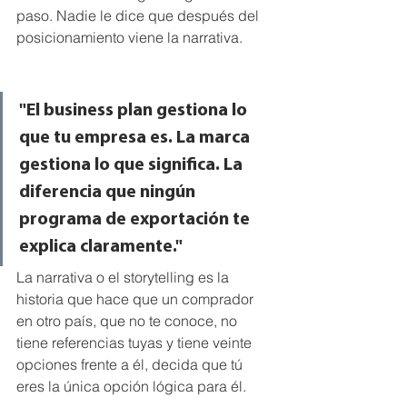
paso. Nadie le dice que después del 
posicionamiento viene la narrativa. 
"El business plan gestiona lo 
que tu empresa es. La marca 
gestiona lo que significa. La 
diferencia que ningún 
programa de exportación te 
explica claramente."
La narrativa o el storytelling es la 
historia que hace que un comprador 
en otro país, que no te conoce, no 
tiene referencias tuyas y tiene veinte 
opciones frente a él, decida que tú 
eres la única opción lógica para él.