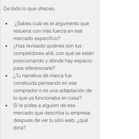
De todo lo que ofreces,
 ¿Sabes cuál es el argumento que 
resuena con más fuerza en ese 
mercado específico?
¿Has revisado quiénes son tus 
competidores allá, con qué se están 
posicionando y dónde hay espacio 
para diferenciarte?
¿Tu narrativa de marca fue 
construida pensando en ese 
comprador o es una adaptación de 
lo que ya funcionaba en casa?
Si le pides a alguien de ese 
mercado que describa tu empresa 
después de ver tu sitio web, ¿qué 
diría?