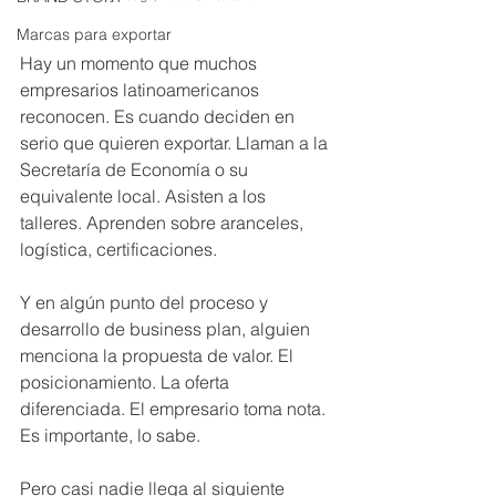
Marcas para exportar
Hay un momento que muchos 
empresarios latinoamericanos 
reconocen. Es cuando deciden en 
serio que quieren exportar. Llaman a la 
Secretaría de Economía o su 
equivalente local. Asisten a los 
talleres. Aprenden sobre aranceles, 
logística, certificaciones.
Y en algún punto del proceso y 
desarrollo de business plan, alguien 
menciona la propuesta de valor. El 
posicionamiento. La oferta 
diferenciada. El empresario toma nota. 
Es importante, lo sabe.
Pero casi nadie llega al siguiente 