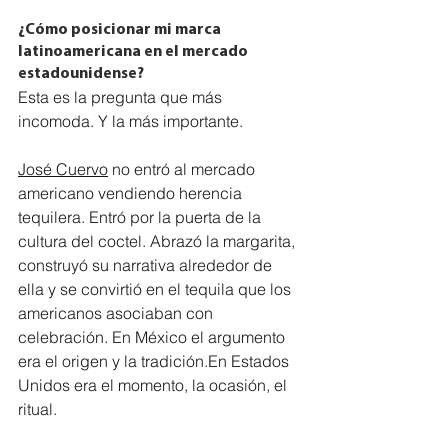
¿Cómo posicionar mi marca 
latinoamericana en el mercado 
estadounidense?
Esta es la pregunta que más 
incomoda. Y la más importante.
José Cuervo
 no entró al mercado 
americano vendiendo herencia 
tequilera. Entró por la puerta de la 
cultura del coctel. Abrazó la margarita, 
construyó su narrativa alrededor de 
ella y se convirtió en el tequila que los 
americanos asociaban con 
celebración. En México el argumento 
era el origen y la tradición.En Estados 
Unidos era el momento, la ocasión, el 
ritual.