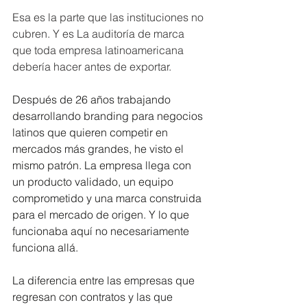
Esa es la parte que las instituciones no 
cubren. Y es La auditoría de marca 
que toda empresa latinoamericana 
debería hacer antes de exportar. 
Después de 26 años trabajando 
desarrollando branding para negocios 
latinos que quieren competir en 
mercados más grandes, he visto el 
mismo patrón. La empresa llega con 
un producto validado, un equipo 
comprometido y una marca construida 
para el mercado de origen. Y lo que 
funcionaba aquí no necesariamente 
funciona allá.
La diferencia entre las empresas que 
regresan con contratos y las que 