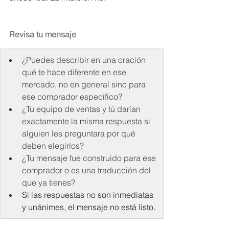
Revisa tu mensaje
¿Puedes describir en una oración 
qué te hace diferente en ese 
mercado, no en general sino para 
ese comprador específico?
¿Tu equipo de ventas y tú darían 
exactamente la misma respuesta si 
alguien les preguntara por qué 
deben elegirlos?
¿Tu mensaje fue construido para ese 
comprador o es una traducción del 
que ya tienes?
Si las respuestas no son inmediatas 
y unánimes, el mensaje no está listo.