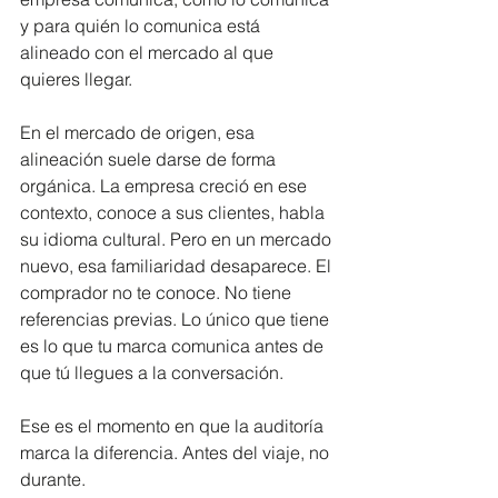
y para quién lo comunica está 
alineado con el mercado al que 
quieres llegar.
En el mercado de origen, esa 
alineación suele darse de forma 
orgánica. La empresa creció en ese 
contexto, conoce a sus clientes, habla 
su idioma cultural. Pero en un mercado 
nuevo, esa familiaridad desaparece. El 
comprador no te conoce. No tiene 
referencias previas. Lo único que tiene 
es lo que tu marca comunica antes de 
que tú llegues a la conversación.
Ese es el momento en que la auditoría 
marca la diferencia. Antes del viaje, no 
durante.