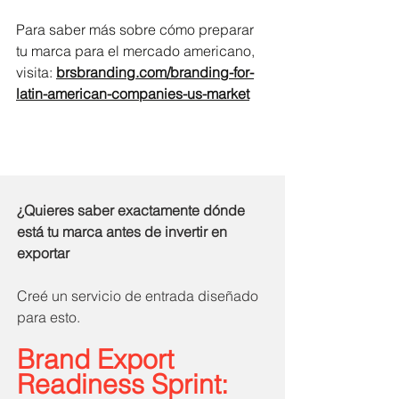
Para saber más sobre cómo preparar 
tu marca para el mercado americano, 
visita: 
brsbranding.com/branding-for-
latin-american-companies-us-market
¿Quieres saber exactamente dónde 
está tu marca antes de invertir en 
exportar
Creé un servicio de entrada diseñado 
para esto.
Brand Export 
Readiness Sprint: