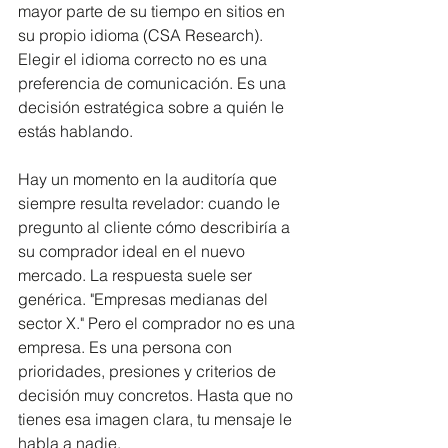
mayor parte de su tiempo en sitios en 
su propio idioma (CSA Research). 
Elegir el idioma correcto no es una 
preferencia de comunicación. Es una 
decisión estratégica sobre a quién le 
estás hablando.
Hay un momento en la auditoría que 
siempre resulta revelador: cuando le 
pregunto al cliente cómo describiría a 
su comprador ideal en el nuevo 
mercado. La respuesta suele ser 
genérica. "Empresas medianas del 
sector X." Pero el comprador no es una 
empresa. Es una persona con 
prioridades, presiones y criterios de 
decisión muy concretos. Hasta que no 
tienes esa imagen clara, tu mensaje le 
habla a nadie.