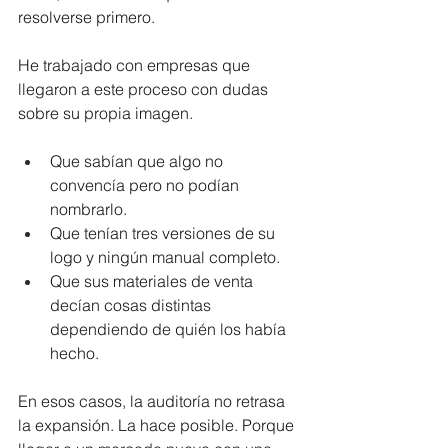
resolverse primero.
He trabajado con empresas que 
llegaron a este proceso con dudas 
sobre su propia imagen. 
Que sabían que algo no 
convencía pero no podían 
nombrarlo. 
Que tenían tres versiones de su 
logo y ningún manual completo. 
Que sus materiales de venta 
decían cosas distintas 
dependiendo de quién los había 
hecho.
En esos casos, la auditoría no retrasa 
la expansión. La hace posible. Porque 