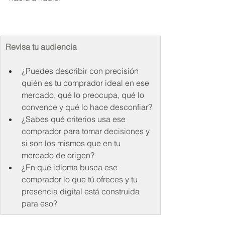
Revisa tu audiencia
¿Puedes describir con precisión 
quién es tu comprador ideal en ese 
mercado, qué lo preocupa, qué lo 
convence y qué lo hace desconfiar?
¿Sabes qué criterios usa ese 
comprador para tomar decisiones y 
si son los mismos que en tu 
mercado de origen?
¿En qué idioma busca ese 
comprador lo que tú ofreces y tu 
presencia digital está construida 
para eso?