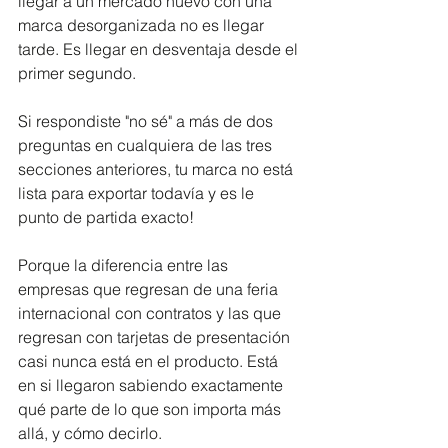
llegar a un mercado nuevo con una 
marca desorganizada no es llegar 
tarde. Es llegar en desventaja desde el 
primer segundo.
Si respondiste "no sé" a más de dos 
preguntas en cualquiera de las tres 
secciones anteriores, tu marca no está 
lista para exportar todavía y es le 
punto de partida exacto!
Porque la diferencia entre las 
empresas que regresan de una feria 
internacional con contratos y las que 
regresan con tarjetas de presentación 
casi nunca está en el producto. Está 
en si llegaron sabiendo exactamente 
qué parte de lo que son importa más 
allá, y cómo decirlo.