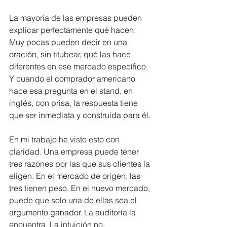
La mayoría de las empresas pueden 
explicar perfectamente qué hacen. 
Muy pocas pueden decir en una 
oración, sin titubear, qué las hace 
diferentes en ese mercado específico. 
Y cuando el comprador americano 
hace esa pregunta en el stand, en 
inglés, con prisa, la respuesta tiene 
que ser inmediata y construida para él.
En mi trabajo he visto esto con 
claridad. Una empresa puede tener 
tres razones por las que sus clientes la 
eligen. En el mercado de origen, las 
tres tienen peso. En el nuevo mercado, 
puede que solo una de ellas sea el 
argumento ganador. La auditoría la 
encuentra. La intuición no.