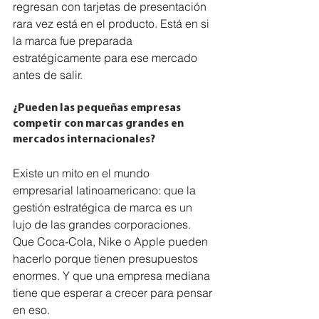
regresan con tarjetas de presentación 
rara vez está en el producto. Está en si 
la marca fue preparada 
estratégicamente para ese mercado 
antes de salir.
¿Pueden las pequeñas empresas 
competir con marcas grandes en 
mercados internacionales?
Existe un mito en el mundo 
empresarial latinoamericano: que la 
gestión estratégica de marca es un 
lujo de las grandes corporaciones. 
Que Coca-Cola, Nike o Apple pueden 
hacerlo porque tienen presupuestos 
enormes. Y que una empresa mediana 
tiene que esperar a crecer para pensar 
en eso.