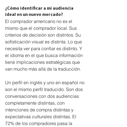
¿Cómo identificar a mi audiencia 
ideal en un nuevo mercado?
El comprador americano no es el 
mismo que el comprador local. Sus 
criterios de decisión son distintos. Su 
sofisticación visual es distinta. Lo que 
necesita ver para confiar es distinto. Y 
el idioma en el que busca información 
tiene implicaciones estratégicas que 
van mucho más allá de la traducción.
Un perfil en inglés y uno en español no 
son el mismo perfil traducido. Son dos 
conversaciones con dos audiencias 
completamente distintas, con 
intenciones de compra distintas y 
expectativas culturales distintas. El 
72% de los compradores pasa la 