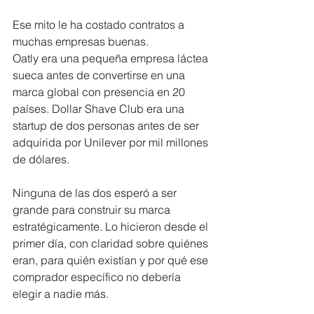
Ese mito le ha costado contratos a 
muchas empresas buenas.
Oatly era una pequeña empresa láctea 
sueca antes de convertirse en una 
marca global con presencia en 20 
países. Dollar Shave Club era una 
startup de dos personas antes de ser 
adquirida por Unilever por mil millones 
de dólares. 
Ninguna de las dos esperó a ser 
grande para construir su marca 
estratégicamente. Lo hicieron desde el 
primer día, con claridad sobre quiénes 
eran, para quién existían y por qué ese 
comprador específico no debería 
elegir a nadie más.