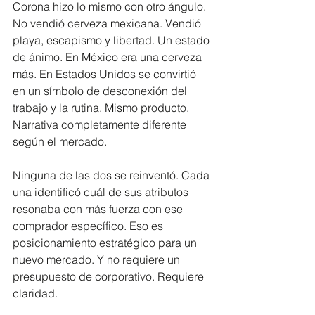
Corona hizo lo mismo con otro ángulo. 
No vendió cerveza mexicana. Vendió 
playa, escapismo y libertad. Un estado 
de ánimo. En México era una cerveza 
más. En Estados Unidos se convirtió 
en un símbolo de desconexión del 
trabajo y la rutina. Mismo producto. 
Narrativa completamente diferente 
según el mercado.
Ninguna de las dos se reinventó. Cada 
una identificó cuál de sus atributos 
resonaba con más fuerza con ese 
comprador específico. Eso es 
posicionamiento estratégico para un 
nuevo mercado. Y no requiere un 
presupuesto de corporativo. Requiere 
claridad.