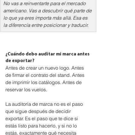
No vas a reinventarte para el mercado 
americano. Vas a descubrir qué parte de 
lo que ya eres importa más allá. Esa es 
la diferencia entre posicionar y traducir.
¿Cuándo debo auditar mi marca antes 
de exportar?
Antes de crear un nuevo logo. Antes 
de firmar el contrato del stand. Antes 
de imprimir los catálogos. Antes de 
reservar los vuelos. 
La auditoría de marca no es el paso 
que sigue después de decidir 
exportar. Es el paso que te dice si 
estás listo para hacerlo, y si no lo 
estás, exactamente qué necesita 