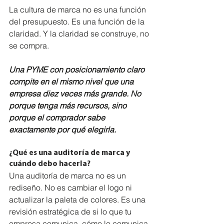
La cultura de marca no es una función 
del presupuesto. Es una función de la 
claridad. Y la claridad se construye, no 
se compra.
Una PYME con posicionamiento claro 
compite en el mismo nivel que una 
empresa diez veces más grande. No 
porque tenga más recursos, sino 
porque el comprador sabe 
exactamente por qué elegirla.
¿Qué es una auditoría de marca y 
cuándo debo hacerla?
Una auditoría de marca no es un 
rediseño. No es cambiar el logo ni 
actualizar la paleta de colores. Es una 
revisión estratégica de si lo que tu 
empresa comunica, cómo lo comunica 