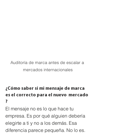
Auditoría de marca antes de escalar a 
mercados internacionales
¿Cómo saber si mi mensaje de marca 
es el correcto para el nuevo  mercado 
?
El mensaje no es lo que hace tu 
empresa. Es por qué alguien debería 
elegirte a ti y no a los demás. Esa 
diferencia parece pequeña. No lo es.