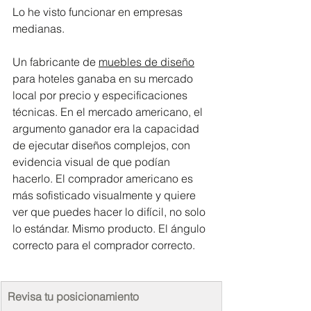
Lo he visto funcionar en empresas 
medianas. 
Un fabricante de 
muebles de diseño
para hoteles ganaba en su mercado 
local por precio y especificaciones 
técnicas. En el mercado americano, el 
argumento ganador era la capacidad 
de ejecutar diseños complejos, con 
evidencia visual de que podían 
hacerlo. El comprador americano es 
más sofisticado visualmente y quiere 
ver que puedes hacer lo difícil, no solo 
lo estándar. Mismo producto. El ángulo 
correcto para el comprador correcto.
Revisa tu posicionamiento